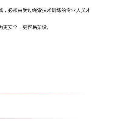
区域，必须由受过绳索技术训练的专业人员才
为更安全，更容易架设。