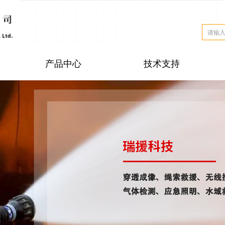
产品中心
技术支持