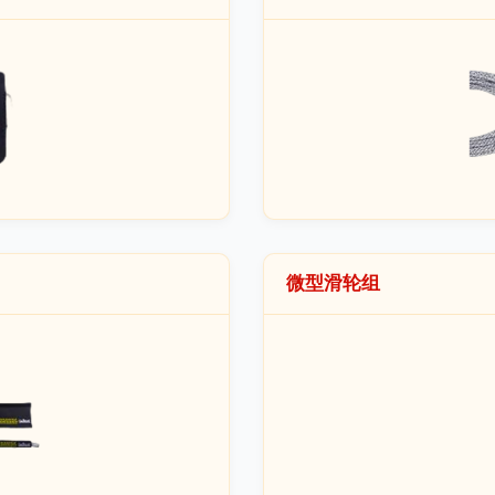
微型滑轮组