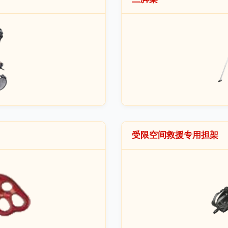
受限空间救援专用担架