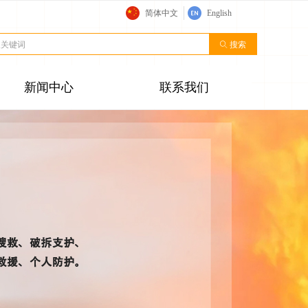
简体中文
English
ꄠ
搜索
新闻中心
联系我们