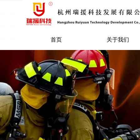
首页
关于我们