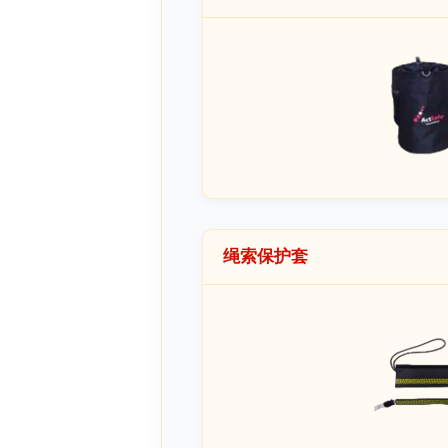
绳索保护套