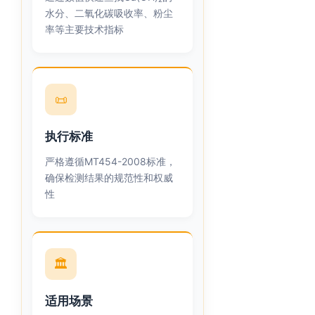
水分、二氧化碳吸收率、粉尘
率等主要技术指标
📜
执行标准
严格遵循MT454-2008标准，
确保检测结果的规范性和权威
性
🏛
适用场景