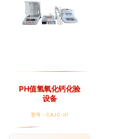
PH值氢氧化钙化验
设备
型号：CAJC-III