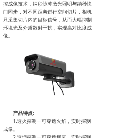
控成像技术，纳秒脉冲激光照明与纳秒快
门同步，对不同距离进行空间切片，相机
只采集切片内的目标信号，从而大幅抑制
环境光及介质散射干扰，实现高对比度成
像。
产品特点:
1.透火探测一可穿透火焰，实时探测
成像。
2.透烟探测一可穿透烟雾，实时探测