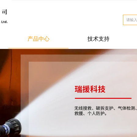
产品中心
技术支持