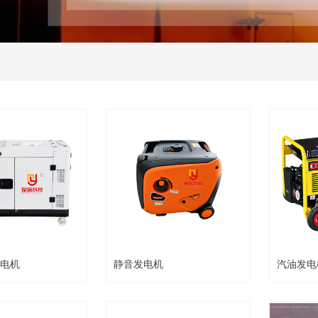
结果
电机
静音发电机
汽油发电