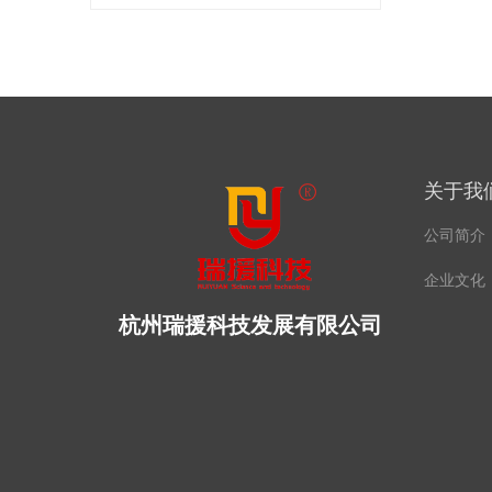
关于我
公司简介
企业文化
杭州瑞援科技发展有限公司