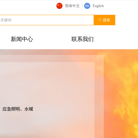
简体中文
English
ꄠ
搜索
新闻中心
联系我们