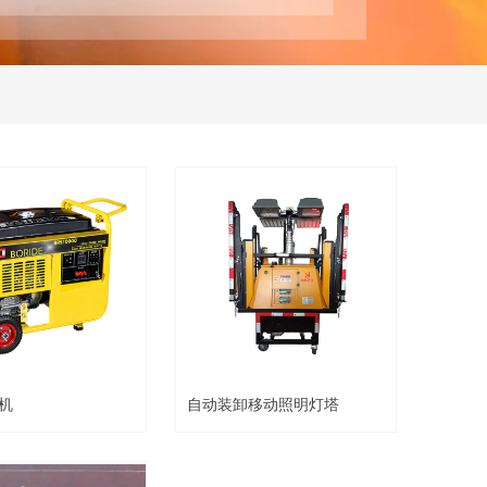
机
自动装卸移动照明灯塔