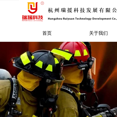
首页
关于我们