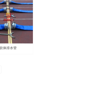
软体排水管