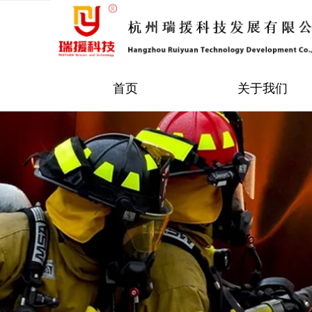
首页
关于我们