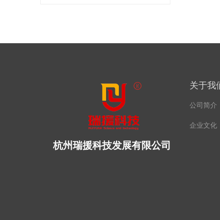
关于我
公司简介
企业文化
杭州瑞援科技发展有限公司